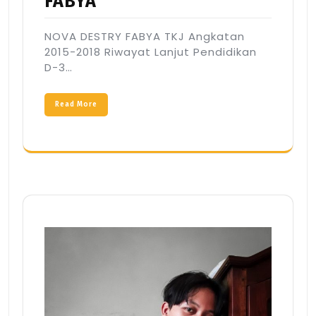
FABYA
NOVA DESTRY FABYA TKJ Angkatan
2015-2018 Riwayat Lanjut Pendidikan
D-3…
Read More