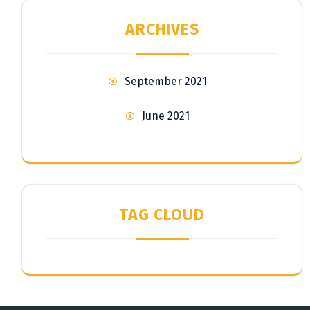
ARCHIVES
September 2021
June 2021
TAG CLOUD