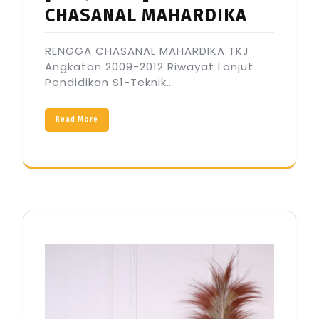
CHASANAL MAHARDIKA
RENGGA CHASANAL MAHARDIKA TKJ
Angkatan 2009-2012 Riwayat Lanjut
Pendidikan S1-Teknik…
Read More