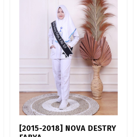
[2015-2018] NOVA DESTRY