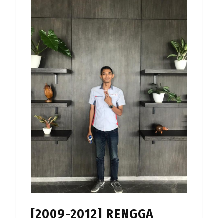
[2009-2012] RENGGA