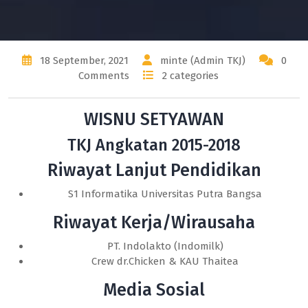
18 September, 2021
minte (Admin TKJ)
0
Comments
2 categories
WISNU SETYAWAN
TKJ Angkatan 2015-2018
Riwayat Lanjut Pendidikan
S1 Informatika Universitas Putra Bangsa
Riwayat Kerja/Wirausaha
PT. Indolakto (Indomilk)
Crew dr.Chicken & KAU Thaitea
Media Sosial