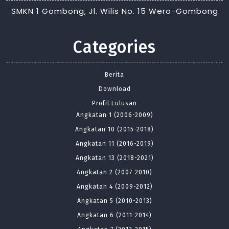
SMKN 1 Gombong, Jl. Wilis No. 15 Wero-Gombong
Categories
Berita
Download
Profil Lulusan
Angkatan 1 (2006-2009)
Angkatan 10 (2015-2018)
Angkatan 11 (2016-2019)
Angkatan 13 (2018-2021)
Angkatan 2 (2007-2010)
Angkatan 4 (2009-2012)
Angkatan 5 (2010-2013)
Angkatan 6 (2011-2014)