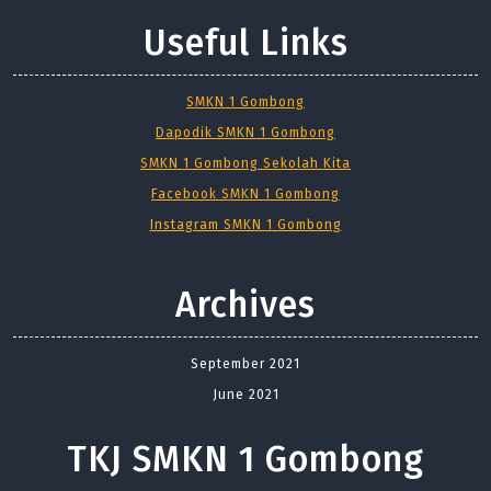
Useful Links
SMKN 1 Gombong
Dapodik SMKN 1 Gombong
SMKN 1 Gombong Sekolah Kita
Facebook SMKN 1 Gombong
Instagram SMKN 1 Gombong
Archives
September 2021
June 2021
TKJ SMKN 1 Gombong