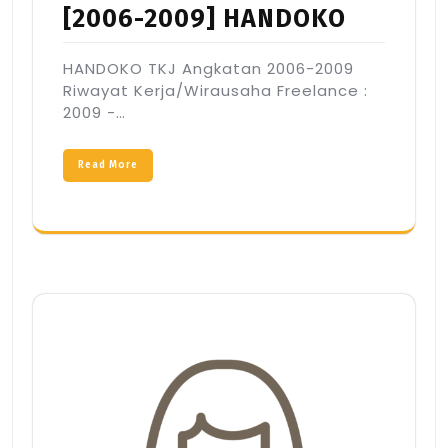
[2006-2009] HANDOKO
HANDOKO TKJ Angkatan 2006-2009
Riwayat Kerja/Wirausaha Freelance :
2009 -…
Read More