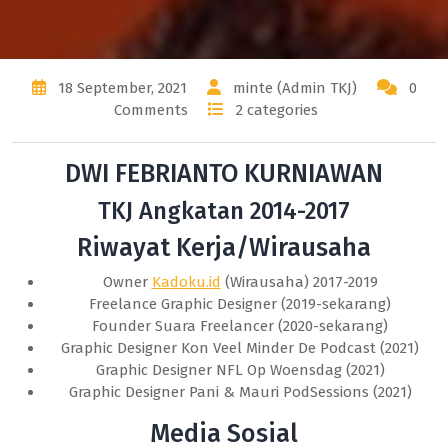
18 September, 2021
minte (Admin TKJ)
0
Comments
2 categories
DWI FEBRIANTO KURNIAWAN
TKJ Angkatan 2014-2017
Riwayat Kerja/Wirausaha
Owner
Kadoku.id
(Wirausaha) 2017-2019
Freelance Graphic Designer (2019-sekarang)
Founder Suara Freelancer (2020-sekarang)
Graphic Designer Kon Veel Minder De Podcast (2021)
Graphic Designer NFL Op Woensdag (2021)
Graphic Designer Pani & Mauri PodSessions (2021)
Media Sosial