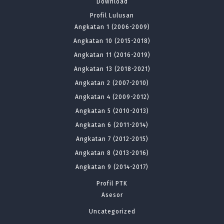
Download
Profil Lulusan
Angkatan 1 (2006-2009)
Angkatan 10 (2015-2018)
Angkatan 11 (2016-2019)
Angkatan 13 (2018-2021)
Angkatan 2 (2007-2010)
Angkatan 4 (2009-2012)
Angkatan 5 (2010-2013)
Angkatan 6 (2011-2014)
Angkatan 7 (2012-2015)
Angkatan 8 (2013-2016)
Angkatan 9 (2014-2017)
Profil PTK
Asesor
Uncategorized