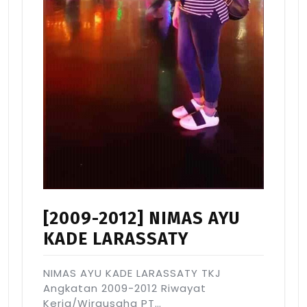
[2009-2012] NIMAS AYU
KADE LARASSATY
NIMAS AYU KADE LARASSATY TKJ
Angkatan 2009-2012 Riwayat
Kerja/Wirausaha PT…