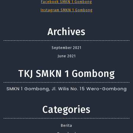
Facebook SMKN 1 Gombong
Instagram SMKN 1 Gombong
Archives
September 2021
June 2021
TKJ SMKN 1 Gombong
SMKN 1 Gombong, Jl. Wilis No. 15 Wero-Gombong
Categories
Berita