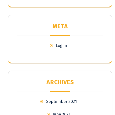
META
Log in
ARCHIVES
September 2021
June 2021