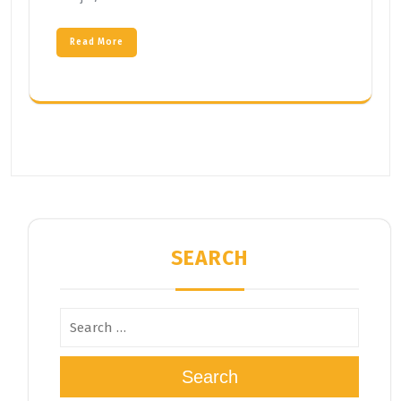
Read More
SEARCH
Search