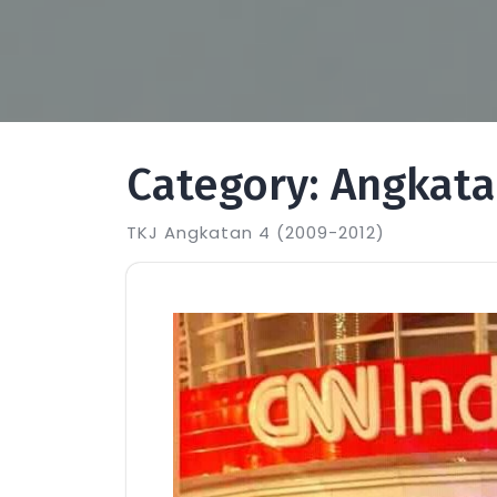
Category:
Angkata
TKJ Angkatan 4 (2009-2012)