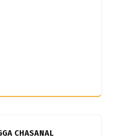
NGGA CHASANAL