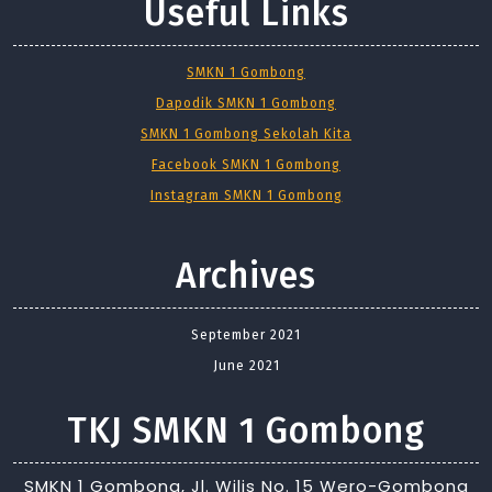
Useful Links
SMKN 1 Gombong
Dapodik SMKN 1 Gombong
SMKN 1 Gombong Sekolah Kita
Facebook SMKN 1 Gombong
Instagram SMKN 1 Gombong
Archives
September 2021
June 2021
TKJ SMKN 1 Gombong
SMKN 1 Gombong, Jl. Wilis No. 15 Wero-Gombong