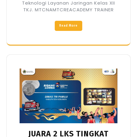
Teknologi Layanan Jaringan Kelas XII
TKJ. MTCNAMTCREACADEMY TRAINER
Read More
JUARA 2 LKS TINGKAT