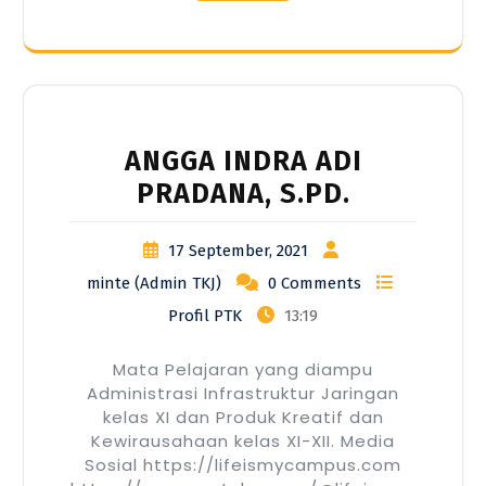
ANGGA INDRA ADI
PRADANA, S.PD.
17 September, 2021
minte (Admin TKJ)
0 Comments
Profil PTK
13:19
Mata Pelajaran yang diampu
Administrasi Infrastruktur Jaringan
kelas XI dan Produk Kreatif dan
Kewirausahaan kelas XI-XII. Media
Sosial https://lifeismycampus.com