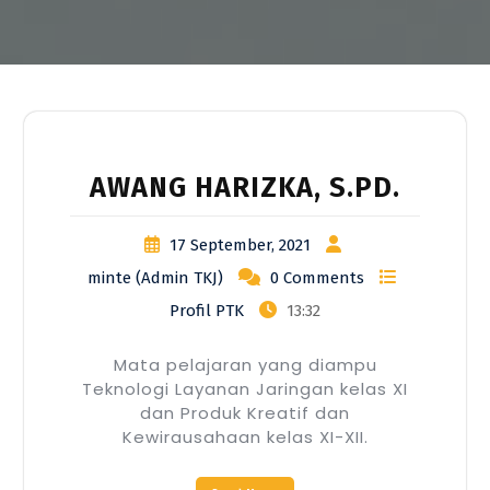
AWANG HARIZKA, S.PD.
17 September, 2021
minte (Admin TKJ)
0 Comments
Profil PTK
13:32
Mata pelajaran yang diampu
Teknologi Layanan Jaringan kelas XI
dan Produk Kreatif dan
Kewirausahaan kelas XI-XII.