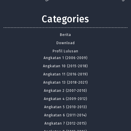
Categories
Berita
Download
Profil Lulusan
Angkatan 1 (2006-2009)
Angkatan 10 (2015-2018)
Angkatan 11 (2016-2019)
Angkatan 13 (2018-2021)
Angkatan 2 (2007-2010)
Angkatan 4 (2009-2012)
Angkatan 5 (2010-2013)
Angkatan 6 (2011-2014)
Angkatan 7 (2012-2015)