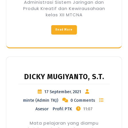
Administrasi Sistem Jaringan dan
Produk Kreatif dan Kewirausahaan
kelas XII MTCNA
Read More
DICKY MUGIYANTO, S.T.
17 September, 2021
minte (Admin TKJ)
0 Comments
Asesor
Profil PTK
11:07
Mata pelajaran yang diampu