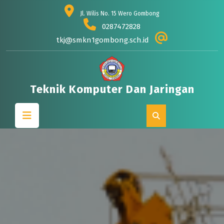
Skip
Jl. Wilis No. 15 Wero Gombong
to
0287472828
content
tkj@smkn1gombong.sch.id
Teknik Komputer Dan Jaringan
Open
Button