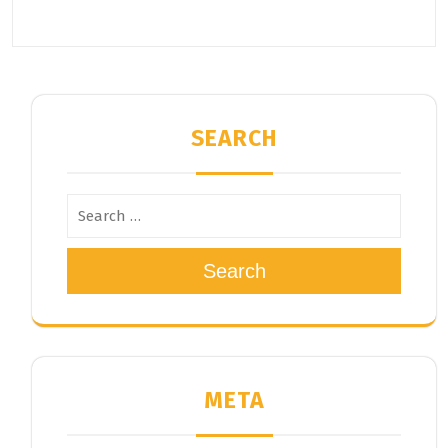
SEARCH
Search
META