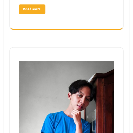
Read More