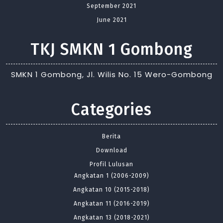
September 2021
June 2021
TKJ SMKN 1 Gombong
SMKN 1 Gombong, Jl. Wilis No. 15 Wero-Gombong
Categories
Berita
Download
Profil Lulusan
Angkatan 1 (2006-2009)
Angkatan 10 (2015-2018)
Angkatan 11 (2016-2019)
Angkatan 13 (2018-2021)