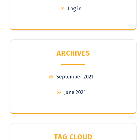
Log in
ARCHIVES
September 2021
June 2021
TAG CLOUD