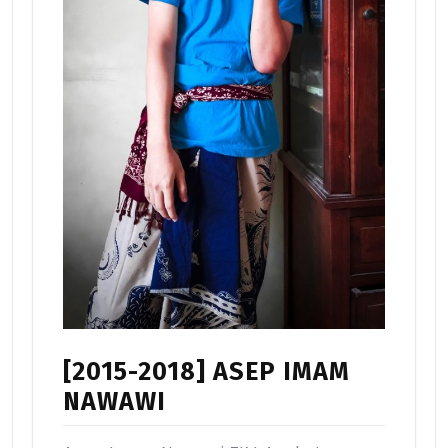
[2015-2018] ASEP IMAM
NAWAWI