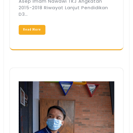
Asep Imam Nawawi TKJ Angkatan
2015-2018 Riwayat Lanjut Pendidikan
D3…
Read More