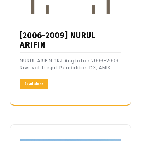
[2006-2009] NURUL
ARIFIN
NURUL ARIFIN TKJ Angkatan 2006-2009
Riwayat Lanjut Pendidikan D3, AMIK…
Read More