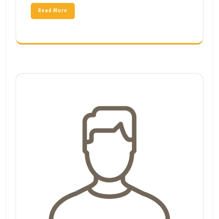
Read More