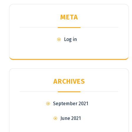
META
Log in
ARCHIVES
September 2021
June 2021