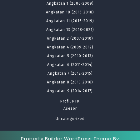
Angkatan 1 (2006-2009)
Angkatan 10 (2015-2018)
Angkatan 11 (2016-2019)
Angkatan 13 (2018-2021)
Angkatan 2 (2007-2010)
Angkatan 4 (2009-2012)
Angkatan 5 (2010-2013)
Angkatan 6 (2011-2014)
Angkatan 7 (2012-2015)
Angkatan 8 (2013-2016)
Angkatan 9 (2014-2017)
Profil PTK
Asesor
Uncategorized
Property Builder WordPress Theme
By