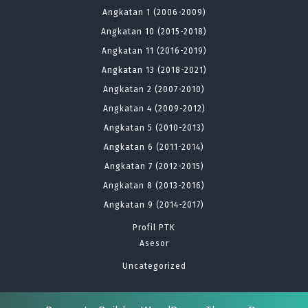
Angkatan 1 (2006-2009)
Angkatan 10 (2015-2018)
Angkatan 11 (2016-2019)
Angkatan 13 (2018-2021)
Angkatan 2 (2007-2010)
Angkatan 4 (2009-2012)
Angkatan 5 (2010-2013)
Angkatan 6 (2011-2014)
Angkatan 7 (2012-2015)
Angkatan 8 (2013-2016)
Angkatan 9 (2014-2017)
Profil PTK
Asesor
Uncategorized