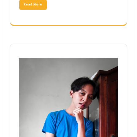
Read More