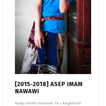
[2015-2018] ASEP IMAM
NAWAWI
Asep Imam Nawawi TKJ Angkatan