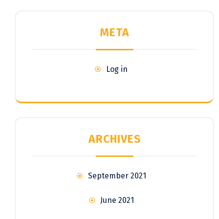
META
Log in
ARCHIVES
September 2021
June 2021