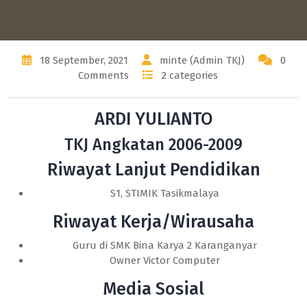
18 September, 2021
minte (Admin TKJ)
0
Comments
2 categories
ARDI YULIANTO
TKJ Angkatan 2006-2009
Riwayat Lanjut Pendidikan
S1, STIMIK Tasikmalaya
Riwayat Kerja/Wirausaha
Guru di SMK Bina Karya 2 Karanganyar
Owner Victor Computer
Media Sosial