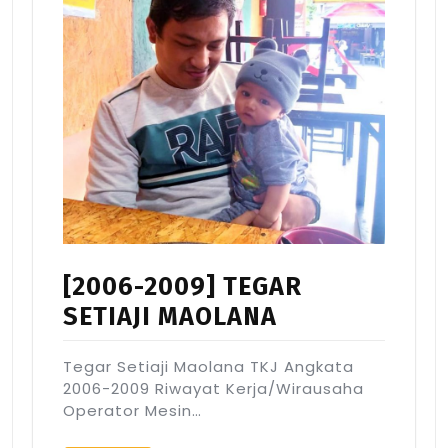
[2006-2009] TEGAR
SETIAJI MAOLANA
Tegar Setiaji Maolana TKJ Angkata
2006-2009 Riwayat Kerja/Wirausaha
Operator Mesin…