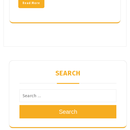
Read More
SEARCH
Search