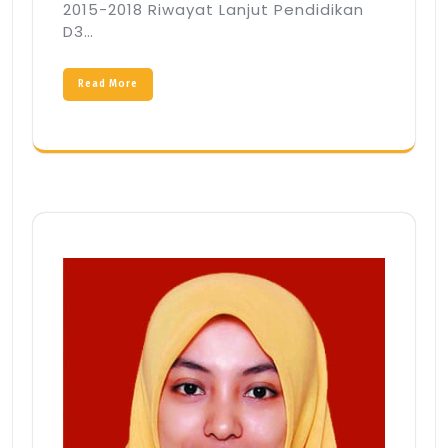
2015-2018 Riwayat Lanjut Pendidikan
D3…
Read More